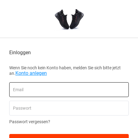
Einloggen
Wenn Sie noch kein Konto haben, melden Sie sich bitte jetzt
Konto anlegen
an.
Passwort vergessen?