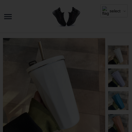
select