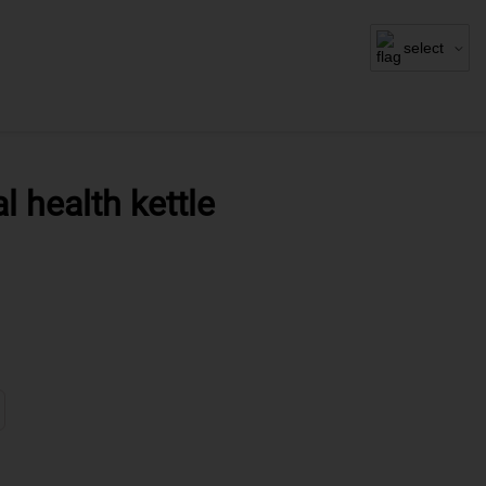
select
l health kettle