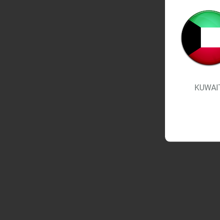
KUWAI