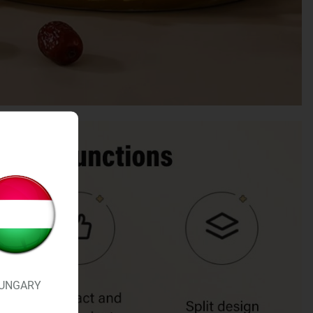
UNGARY