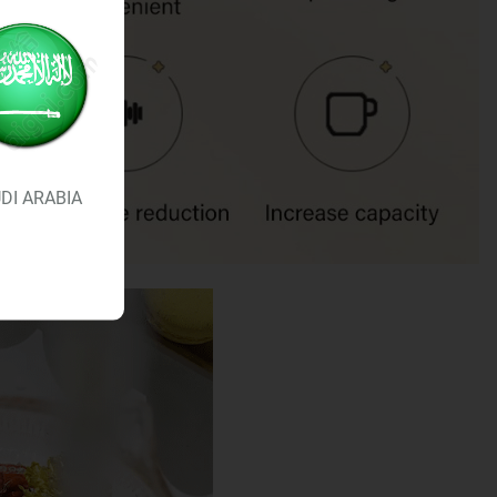
DI ARABIA