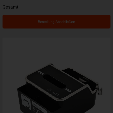
Gesamt:
Bestellung Abschließen