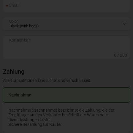
Color
0
/ 200
Zahlung
Alle Transaktionen sind sicher und verschlüsselt.
Nachnahme
Nachnahme (Nachnahme) bezeichnet die Zahlung, die der
Empfänger an den Verkäufer bei Erhalt der Waren oder
Dienstleistungen leistet.
Sichere Bezahlung für Käufer.