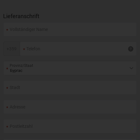
Lieferanschrift
+
359
Provinz/Staat