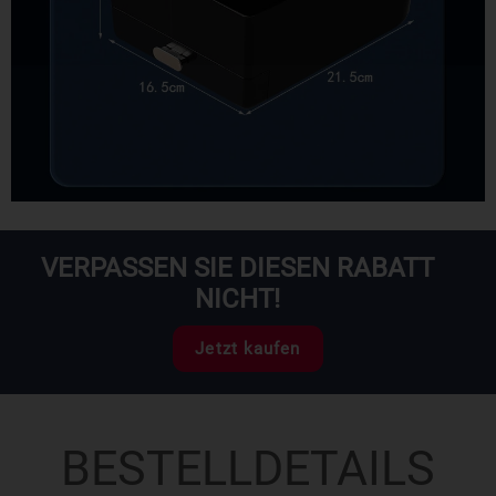
VERPASSEN SIE DIESEN RABATT
NICHT!
Jetzt kaufen
BESTELLDETAILS