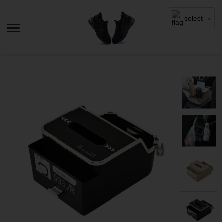
select