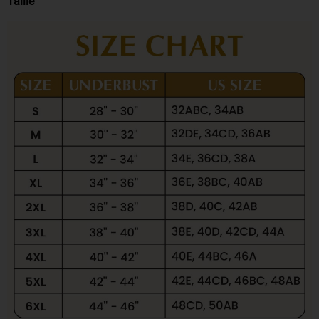
Taille