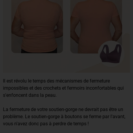
Il est révolu le temps des mécanismes de fermeture
impossibles et des crochets et fermoirs inconfortables qui
s'enfoncent dans la peau.
La fermeture de votre soutien-gorge ne devrait pas être un
problème. Le soutien-gorge à boutons se ferme par l'avant,
vous n'avez donc pas à perdre de temps !