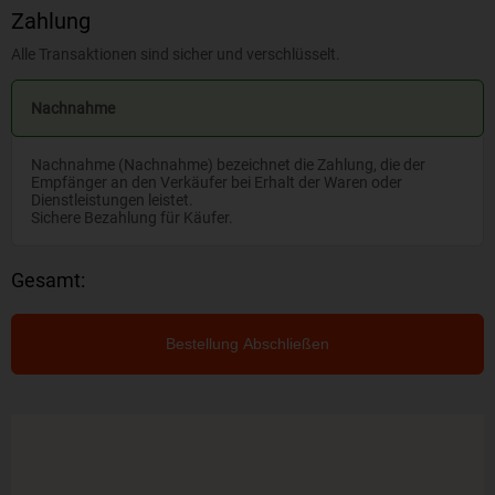
Zahlung
Alle Transaktionen sind sicher und verschlüsselt.
Nachnahme
Nachnahme (Nachnahme) bezeichnet die Zahlung, die der
Empfänger an den Verkäufer bei Erhalt der Waren oder
Dienstleistungen leistet.
Sichere Bezahlung für Käufer.
Gesamt:
Bestellung Abschließen