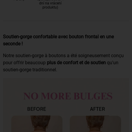
dní na vrácení
produktu)
Soutien-gorge confortable avec bouton frontal en une
seconde !
Notre soutien-gorge à boutons a été soigneusement conçu
pour offrir beaucoup
plus de confort et de soutien
qu'un
soutien-gorge traditionnel.