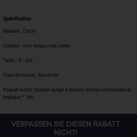
Spécification
Matière : Coton
Couleur : noir, beige, rose, violet
Taille : S - 6XL
Type de moule : Moule fin
Paquet inclut: Soutien-gorge à bouton frontal confortable et
pratique * 1pc
VERPASSEN SIE DIESEN RABATT
NICHT!