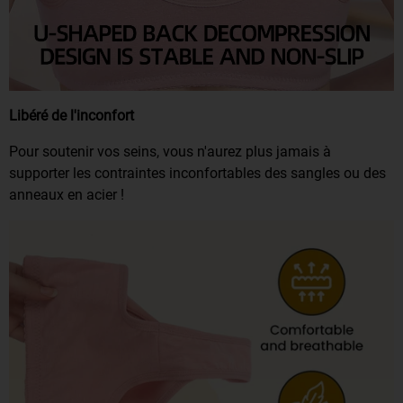
Libéré de l'inconfort
Pour soutenir vos seins, vous n'aurez plus jamais à
supporter les contraintes inconfortables des sangles ou des
anneaux en acier !