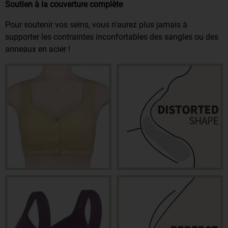
Soutien à la couverture complète
Pour soutenir vos seins, vous n'aurez plus jamais à
supporter les contraintes inconfortables des sangles ou des
anneaux en acier !