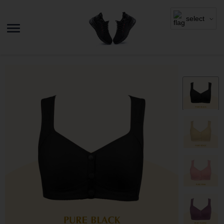
select