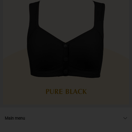
Main menu