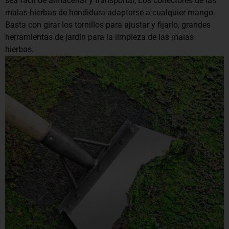
sea fácil de almacenar y transportar, Los conectores de las
malas hierbas de hendidura adaptarse a cualquier mango.
Basta con girar los tornillos para ajustar y fijarlo, grandes
herramientas de jardín para la limpieza de las malas
hierbas.