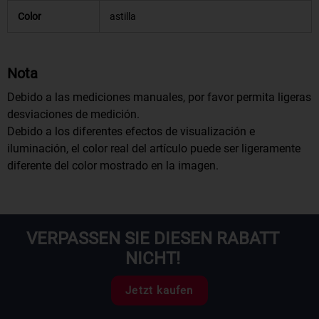
Color
astilla
Nota
Debido a las mediciones manuales, por favor permita ligeras
desviaciones de medición.
Debido a los diferentes efectos de visualización e
iluminación, el color real del artículo puede ser ligeramente
diferente del color mostrado en la imagen.
VERPASSEN SIE DIESEN RABATT
NICHT!
Jetzt kaufen