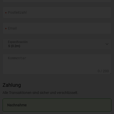
Especificación
0
/ 200
Zahlung
Alle Transaktionen sind sicher und verschlüsselt.
Nachnahme