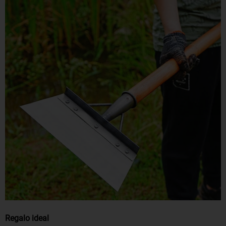
Regalo ideal