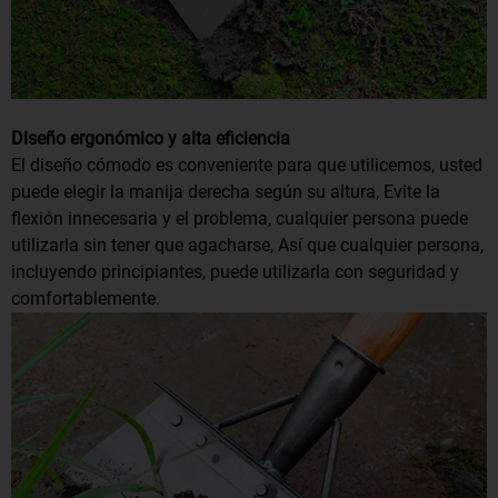
Diseño ergonómico y alta eficiencia
El diseño cómodo es conveniente para que utilicemos, usted
puede elegir la manija derecha según su altura, Evite la
flexión innecesaria y el problema, cualquier persona puede
utilizarla sin tener que agacharse, Así que cualquier persona,
incluyendo principiantes, puede utilizarla con seguridad y
comfortablemente.