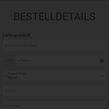
BESTELLDETAILS
Lieferanschrift
+
359
Provinz/Staat