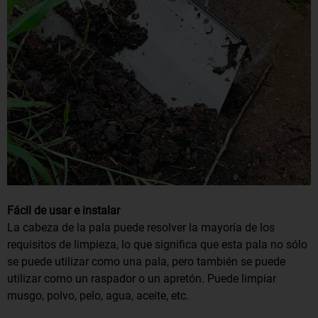
Fácil de usar e instalar
La cabeza de la pala puede resolver la mayoría de los
requisitos de limpieza, lo que significa que esta pala no sólo
se puede utilizar como una pala, pero también se puede
utilizar como un raspador o un apretón. Puede limpiar
musgo, polvo, pelo, agua, aceite, etc.