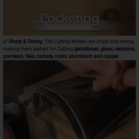
✅
Sharp & Strong:
The
Cutting Wheels
are sharp and strong,
making them perfect for Cutting
gemstones, glass, ceramics,
porcelain, tiles, carbide, rocks, aluminium and copper.