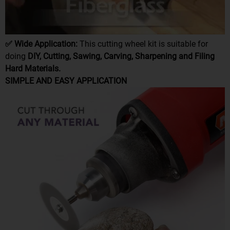
✅
Wide Application:
This cutting wheel kit is suitable for
doing
DIY, Cutting, Sawing, Carving, Sharpening and Filing
Hard Materials.
SIMPLE AND EASY APPLICATION