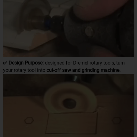
✅
Design Purpose:
designed for Dremel rotary tools, turn
your rotary tool into
cut-off saw and grinding machine.