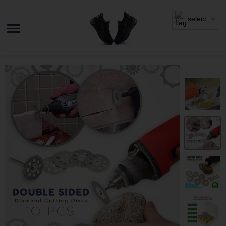
select