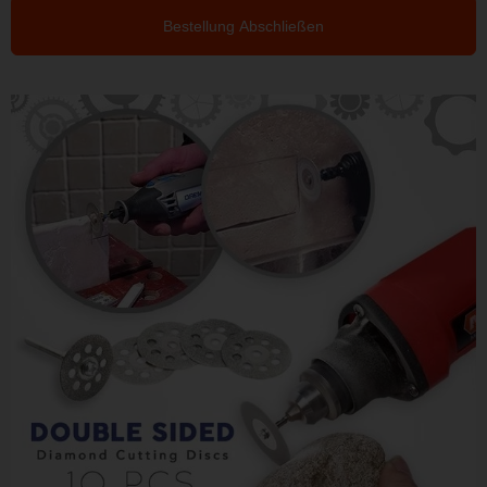
Bestellung Abschließen