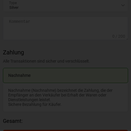
Type
0
/ 200
Zahlung
Alle Transaktionen sind sicher und verschlüsselt.
Nachnahme
Nachnahme (Nachnahme) bezeichnet die Zahlung, die der
Empfänger an den Verkäufer bei Erhalt der Waren oder
Dienstleistungen leistet.
Sichere Bezahlung für Käufer.
Gesamt: