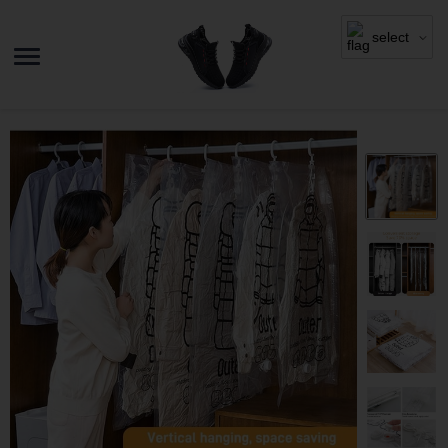
select