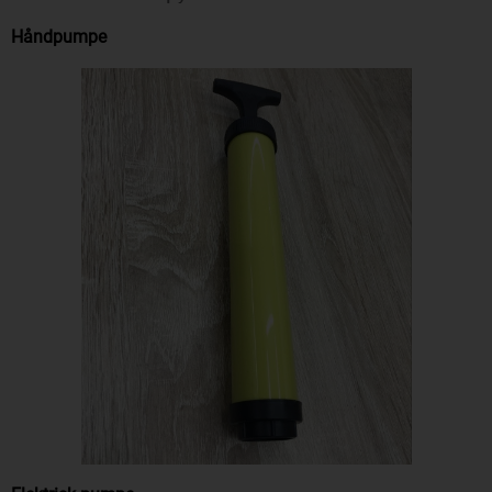
Håndpumpe