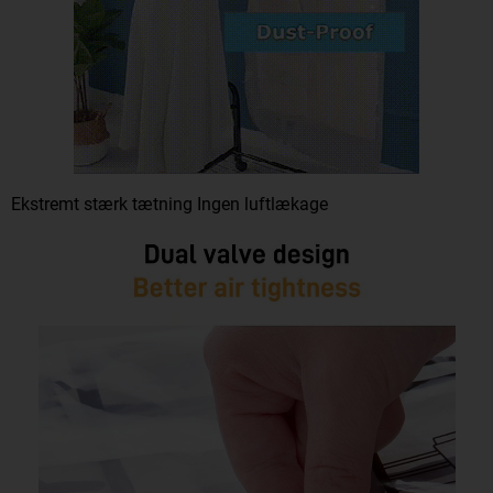
Ekstremt stærk tætning Ingen luftlækage