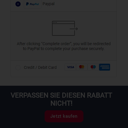
VERPASSEN SIE DIESEN RABATT
NICHT!
Jetzt kaufen