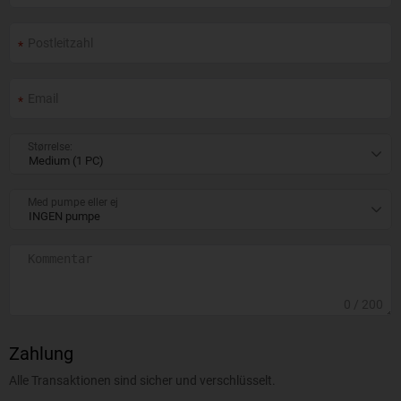
Størrelse:
Med pumpe eller ej
0
/ 200
Zahlung
Alle Transaktionen sind sicher und verschlüsselt.