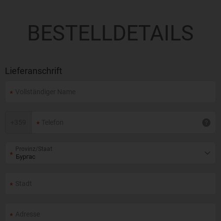
BESTELLDETAILS
Lieferanschrift
+
359
Provinz/Staat