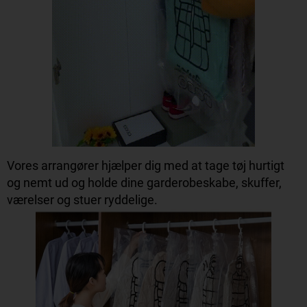
Vores arrangører hjælper dig med at tage tøj hurtigt
og nemt ud og holde dine garderobeskabe, skuffer,
værelser og stuer ryddelige.