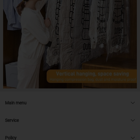
Main menu
Service
Policy