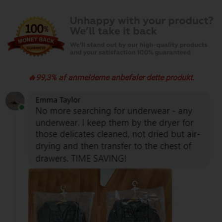
🔥99,3% af anmelderne anbefaler dette produkt.