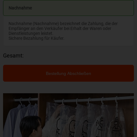
Nachnahme
Nachnahme (Nachnahme) bezeichnet die Zahlung, die der
Empfänger an den Verkäufer bei Erhalt der Waren oder
Dienstleistungen leistet.
Sichere Bezahlung für Käufer.
Gesamt:
Bestellung Abschließen