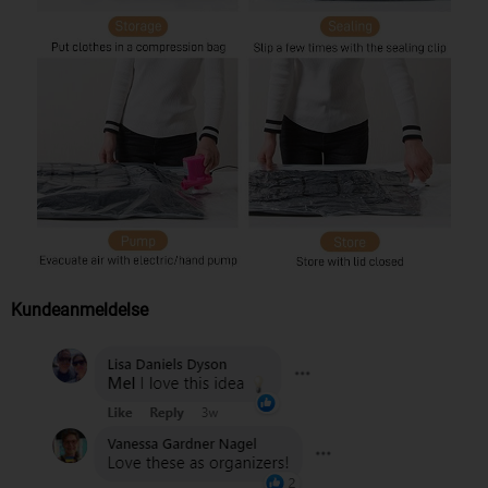
Kundeanmeldelse