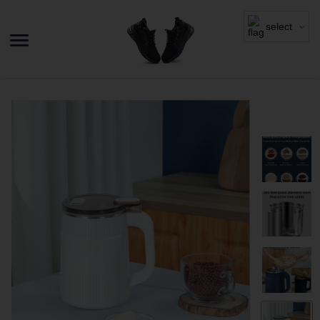
select