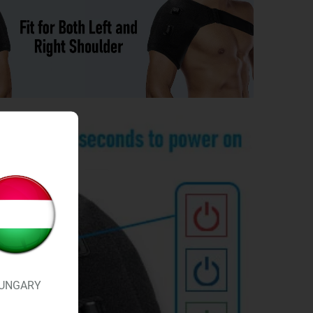
UNGARY