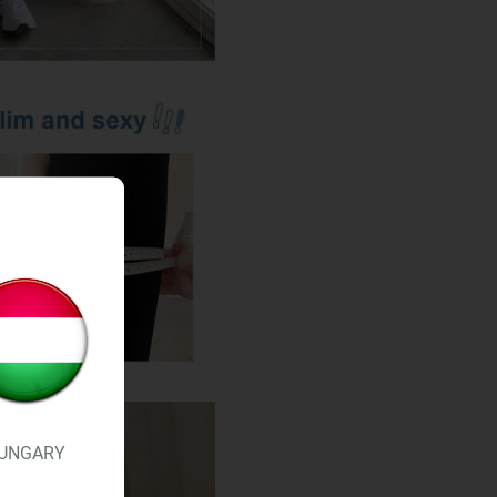
UNGARY