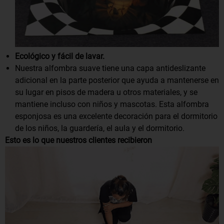
Ecológico y fácil de lavar.
Nuestra alfombra suave tiene una capa antideslizante
adicional en la parte posterior que ayuda a mantenerse en
su lugar en pisos de madera u otros materiales, y se
mantiene incluso con niños y mascotas. Esta alfombra
esponjosa es una excelente decoración para el dormitorio
de los niños, la guardería, el aula y el dormitorio.
Esto es lo que nuestros clientes recibieron