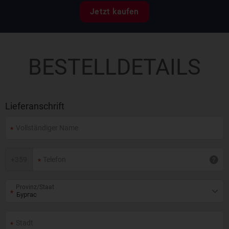
Jetzt kaufen
BESTELLDETAILS
Lieferanschrift
+
359
Provinz/Staat