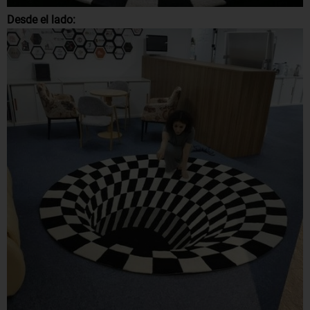
Desde el lado: