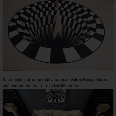
"Un mueble que sorprende a todos nuestros Huéspedes es
una compra tan mala... dijo NADIE jamás..."