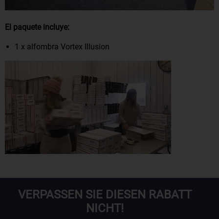
El paquete incluye:
1 x alfombra Vortex Illusion
VERPASSEN SIE DIESEN RABATT
NICHT!