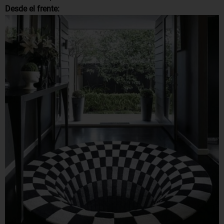
Desde el frente: