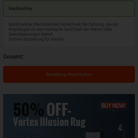
Nachnahme
Nachnahme (Nachnahme) bezeichnet die Zahlung, die der
Empfänger an den Verkäufer bei Erhalt der Waren oder
Dienstleistungen leistet.
Sichere Bezahlung für Käufer.
Gesamt:
Bestellung Abschließen