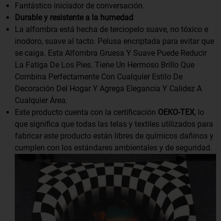
Fantástico iniciador de conversación.
Durable y resistente a la humedad
La alfombra está hecha de terciopelo suave, no tóxico e
inodoro, suave al tacto. Pelusa encriptada para evitar que
se caiga. Esta Alfombra Gruesa Y Suave Puede Reducir
La Fatiga De Los Pies. Tiene Un Hermoso Brillo Que
Combina Perfectamente Con Cualquier Estilo De
Decoración Del Hogar Y Agrega Elegancia Y Calidez A
Cualquier Área.
Este producto cuenta con la certificación
OEKO-TEX
, lo
que significa que todas las telas y textiles utilizados para
fabricar este producto están libres de químicos dañinos y
cumplen con los estándares ambientales y de seguridad.