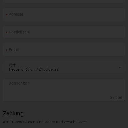
尺寸
0
/ 200
Zahlung
Alle Transaktionen sind sicher und verschlüsselt.