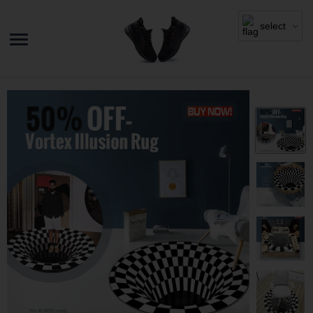
select