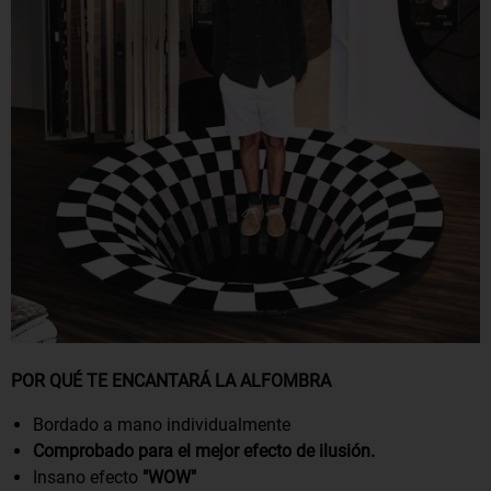
POR QUÉ TE ENCANTARÁ LA ALFOMBRA
Bordado a mano individualmente
Comprobado para el mejor efecto de ilusión.
Insano efecto
"WOW"