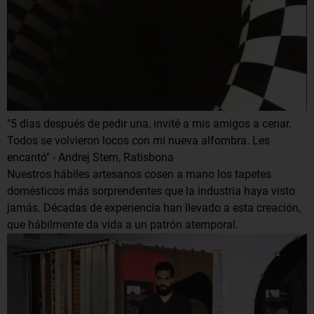
"5 días después de pedir una, invité a mis amigos a cenar.
Todos se volvieron locos con mi nueva alfombra. Les
encantó" - Andrej Stern, Ratisbona
Nuestros hábiles artesanos cosen a mano los tapetes
domésticos más sorprendentes que la industria haya visto
jamás. Décadas de experiencia han llevado a esta creación,
que hábilmente da vida a un patrón atemporal.