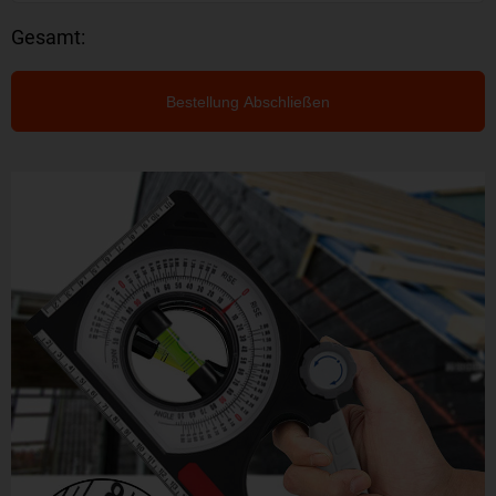
Gesamt:
Bestellung Abschließen