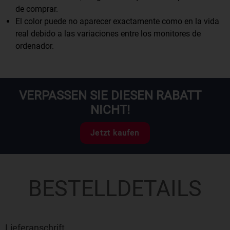
de comprar.
El color puede no aparecer exactamente como en la vida
real debido a las variaciones entre los monitores de
ordenador.
VERPASSEN SIE DIESEN RABATT
NICHT!
Jetzt kaufen
BESTELLDETAILS
Lieferanschrift