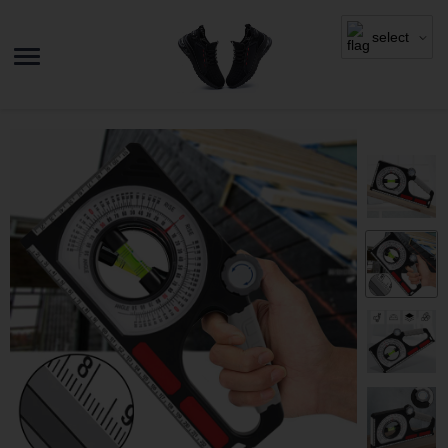
select