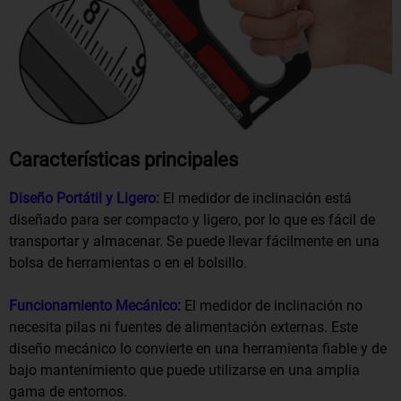
Características principales
Diseño Portátil y Ligero:
El medidor de inclinación está
diseñado para ser compacto y ligero, por lo que es fácil de
transportar y almacenar. Se puede llevar fácilmente en una
bolsa de herramientas o en el bolsillo.
Funcionamiento Mecánico:
El medidor de inclinación no
necesita pilas ni fuentes de alimentación externas. Este
diseño mecánico lo convierte en una herramienta fiable y de
bajo mantenimiento que puede utilizarse en una amplia
gama de entornos.