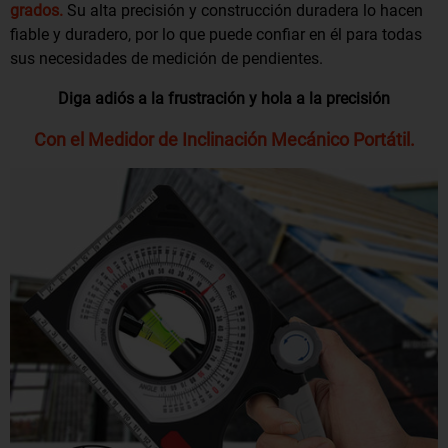
grados.
Su alta precisión y construcción duradera lo hacen
fiable y duradero, por lo que puede confiar en él para todas
sus necesidades de medición de pendientes.
Diga adiós a la frustración y hola a la precisión
Con el Medidor de Inclinación Mecánico Portátil.