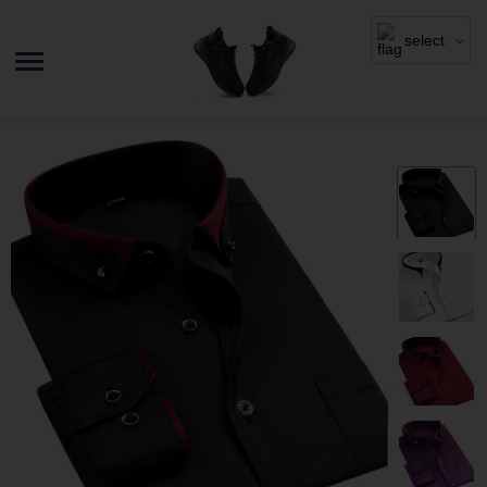
select