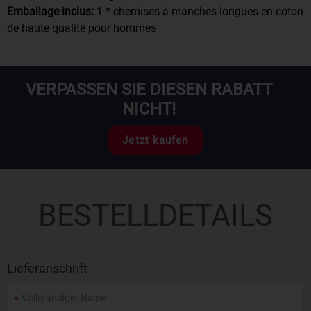
Emballage inclus:
1 * chemises à manches longues en coton
de haute qualité pour hommes
VERPASSEN SIE DIESEN RABATT
NICHT!
Jetzt kaufen
BESTELLDETAILS
Lieferanschrift