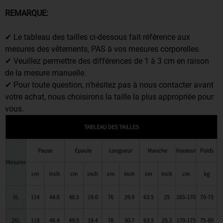
REMARQUE:
✔ Le tableau des tailles ci-dessous fait référence aux
mesures des vêtements, PAS à vos mesures corporelles.
✔ Veuillez permettre des différences de 1 à 3 cm en raison
de la mesure manuelle.
✔ Pour toute question, n'hésitez pas à nous contacter avant
votre achat, nous choisirons la taille la plus appropriée pour
vous.