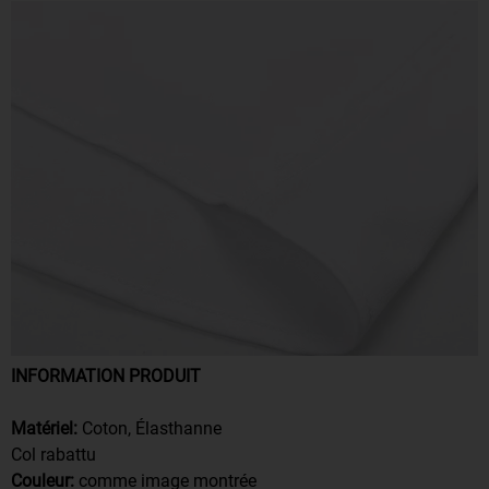
INFORMATION PRODUIT
Matériel:
Coton, Élasthanne
Col rabattu
Couleur:
comme image montrée