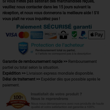
Si vous n'êtes pas satisfait des marchandises reçues,
veuillez nous contacter dans les 15 jours suivant la
réception, et nous vous donnerons la meilleure aide ! S'il
vous plaît ne vous inquiétez pas !
Garantie de remboursement rapide >>
Remboursement
partiel ou total selon la situation.
Expédition >>
Livraison express mondiale disponible.
Délai de traitement >>
Expédier dès que possible après le
paiement.