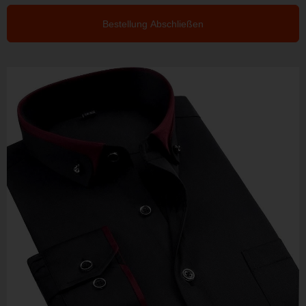
Bestellung Abschließen