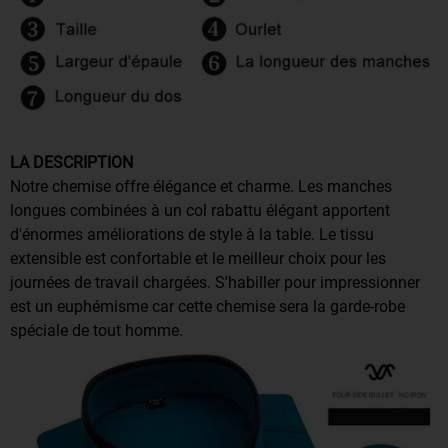
LA DESCRIPTION
Notre chemise offre élégance et charme. Les manches
longues combinées à un col rabattu élégant apportent
d'énormes améliorations de style à la table. Le tissu
extensible est confortable et le meilleur choix pour les
journées de travail chargées. S'habiller pour impressionner
est un euphémisme car cette chemise sera la garde-robe
spéciale de tout homme.