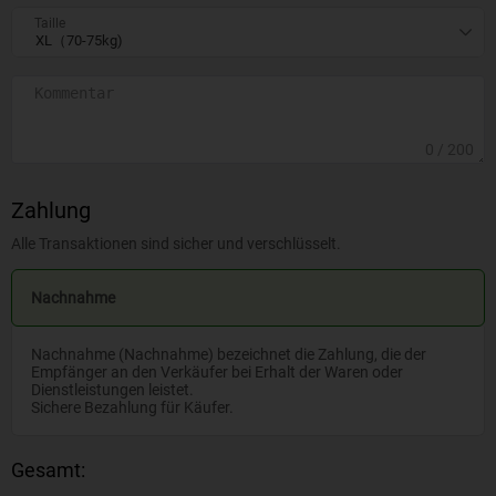
Taille
0
/ 200
Zahlung
Alle Transaktionen sind sicher und verschlüsselt.
Nachnahme
Nachnahme (Nachnahme) bezeichnet die Zahlung, die der
Empfänger an den Verkäufer bei Erhalt der Waren oder
Dienstleistungen leistet.
Sichere Bezahlung für Käufer.
Gesamt: