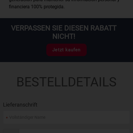
financiera 100% protegida.
VERPASSEN SIE DIESEN RABATT
NICHT!
Jetzt kaufen
BESTELLDETAILS
Lieferanschrift