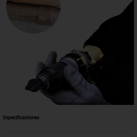
Especificaciones