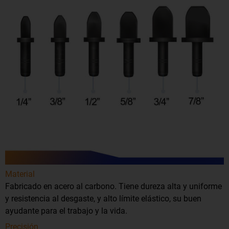
Material
Fabricado en acero al carbono. Tiene dureza alta y uniforme
y resistencia al desgaste, y alto límite elástico, su buen
ayudante para el trabajo y la vida.
Precisión