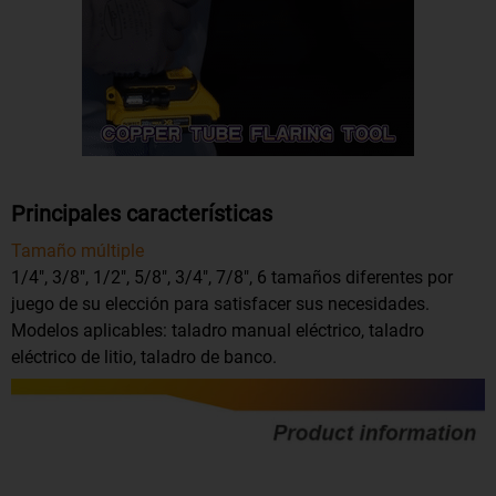
Principales características
Tamaño múltiple
1/4", 3/8", 1/2", 5/8", 3/4", 7/8", 6 tamaños diferentes por
juego de su elección para satisfacer sus necesidades.
Modelos aplicables: taladro manual eléctrico, taladro
eléctrico de litio, taladro de banco.