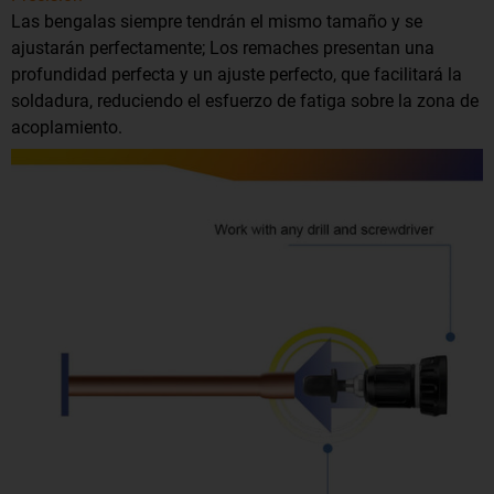
Las bengalas siempre tendrán el mismo tamaño y se
ajustarán perfectamente; Los remaches presentan una
profundidad perfecta y un ajuste perfecto, que facilitará la
soldadura, reduciendo el esfuerzo de fatiga sobre la zona de
acoplamiento.