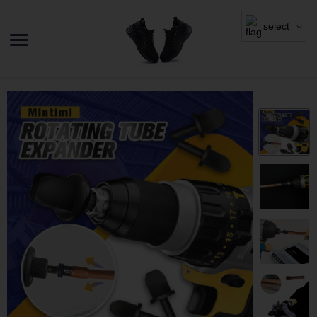
select