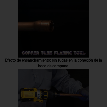
Efecto de ensanchamiento: sin fugas en la conexión de la
boca de campana.