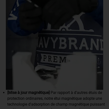
[Mise à jour magnétique]
Par rapport à d'autres étuis de
protection ordinaires, notre étui magnétique adopte une
technologie d'adsorption de champ magnétique puissant