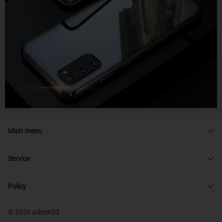
Main menu
Service
Policy
© 2026 admin33