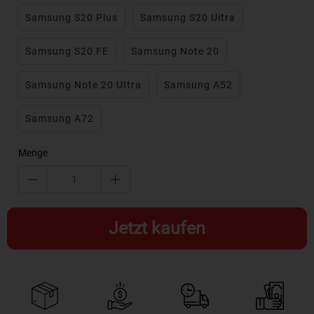
Samsung S20 Plus
Samsung S20 Uitra
Samsung S20 FE
Samsung Note 20
Samsung Note 20 UItra
Samsung A52
Samsung A72
Menge
Jetzt kaufen