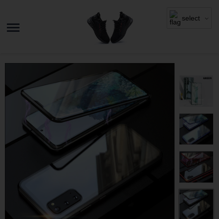
select