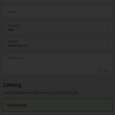
Couleur
Modèle
0
/ 200
Zahlung
Alle Transaktionen sind sicher und verschlüsselt.
Nachnahme