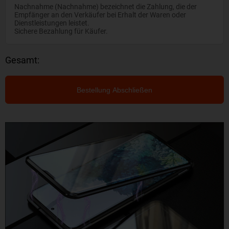
Nachnahme (Nachnahme) bezeichnet die Zahlung, die der
Empfänger an den Verkäufer bei Erhalt der Waren oder
Dienstleistungen leistet.
Sichere Bezahlung für Käufer.
Gesamt:
Bestellung Abschließen