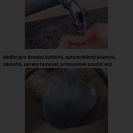
Ideální pro domácí kutilství, automobilový průmysl,
námořní, opravy řemesel, průmyslové použití atd.