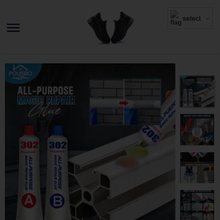
select