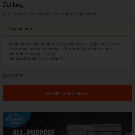
Zahlung
Alle Transaktionen sind sicher und verschlüsselt.
Nachnahme
Nachnahme (Nachnahme) bezeichnet die Zahlung, die der
Empfänger an den Verkäufer bei Erhalt der Waren oder
Dienstleistungen leistet.
Sichere Bezahlung für Käufer.
Gesamt:
Bestellung Abschließen