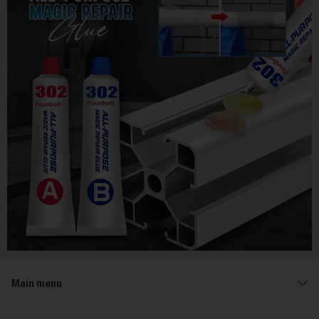
Main menu