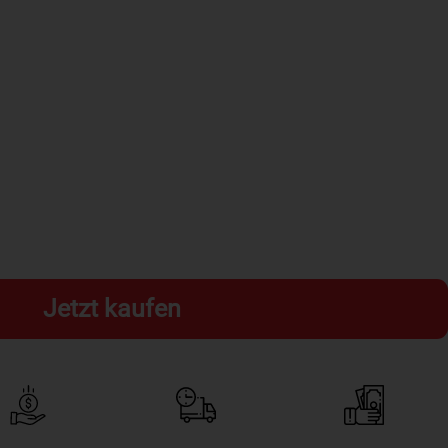
Jetzt kaufen