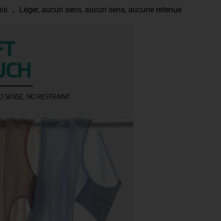
ais ， Léger, aucun sens, aucun sens, aucune retenue