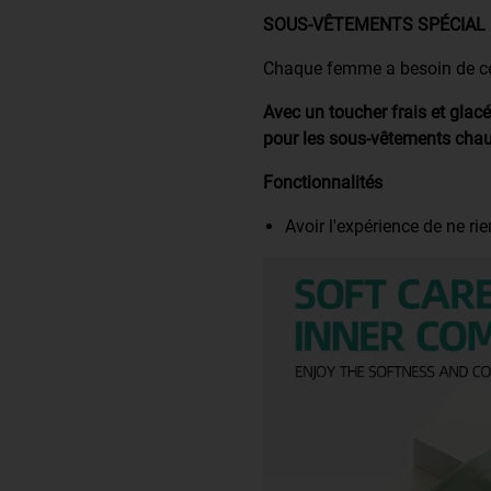
SOUS-VÊTEMENTS SPÉCIAL É
Chaque femme a besoin de ce s
Avec un toucher frais et glacé,
pour les sous-vêtements chaud
Fonctionnalités
Avoir l'expérience de ne rie