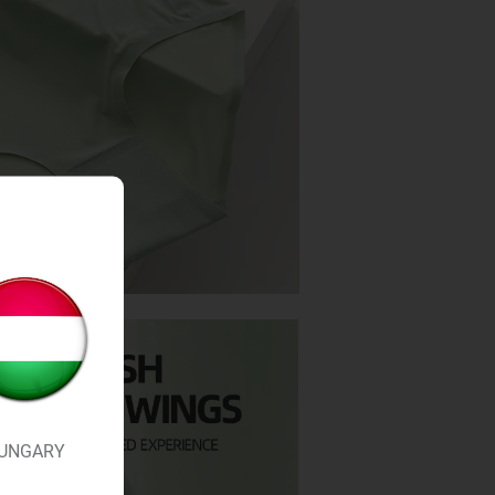
UNGARY