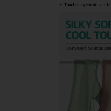
Toucher soyeux doux et fr