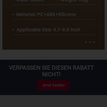
VERPASSEN SIE DIESEN RABATT
NICHT!
Jetzt kaufen