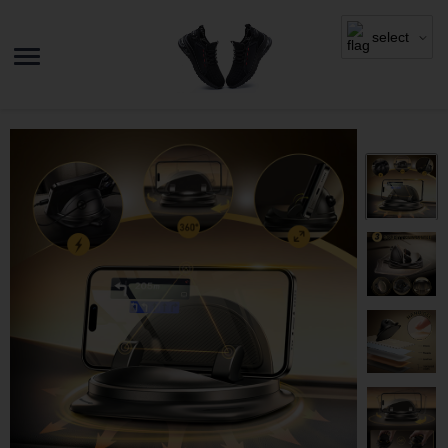
select