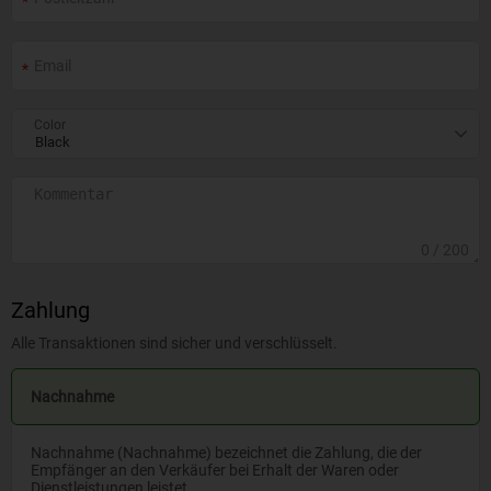
Color
0
/ 200
Zahlung
Alle Transaktionen sind sicher und verschlüsselt.
Nachnahme
Nachnahme (Nachnahme) bezeichnet die Zahlung, die der
Empfänger an den Verkäufer bei Erhalt der Waren oder
Dienstleistungen leistet.