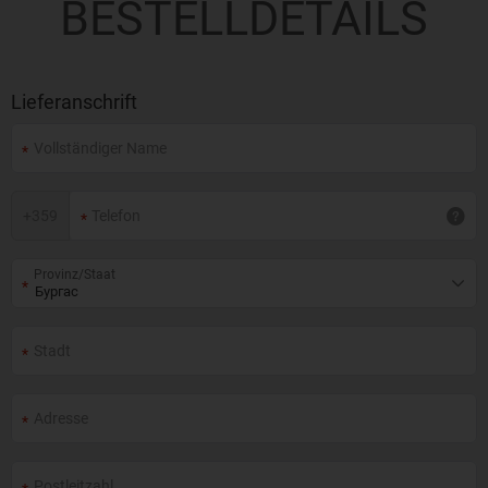
BESTELLDETAILS
Lieferanschrift
+
359
Provinz/Staat