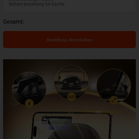
Sichere Bezahlung für Käufer.
Gesamt:
Bestellung Abschließen