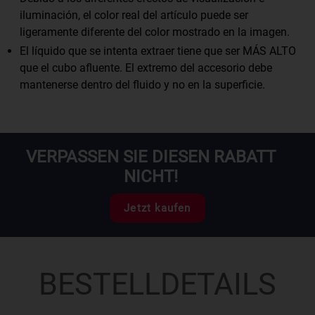
iluminación, el color real del artículo puede ser
ligeramente diferente del color mostrado en la imagen.
El líquido que se intenta extraer tiene que ser MÁS ALTO
que el cubo afluente. El extremo del accesorio debe
mantenerse dentro del fluido y no en la superficie.
VERPASSEN SIE DIESEN RABATT
NICHT!
Jetzt kaufen
BESTELLDETAILS