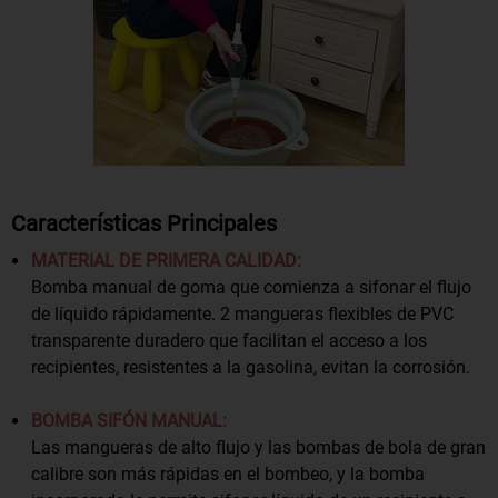
Características Principales
MATERIAL DE PRIMERA CALIDAD:
Bomba manual de goma que comienza a sifonar el flujo
de líquido rápidamente. 2 mangueras flexibles de PVC
transparente duradero que facilitan el acceso a los
recipientes, resistentes a la gasolina, evitan la corrosión.
BOMBA SIFÓN MANUAL:
Las mangueras de alto flujo y las bombas de bola de gran
calibre son más rápidas en el bombeo, y la bomba