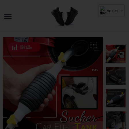
select