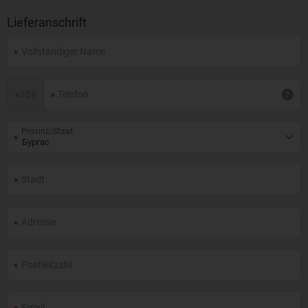
Lieferanschrift
+
359
Provinz/Staat