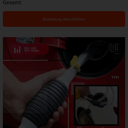
Gesamt:
Bestellung Abschließen