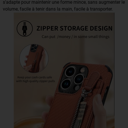
s'adapte pour maintenir une forme mince, sans augmenter le
volume, facile à tenir dans la main, facile à transporter.