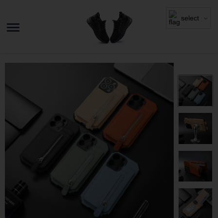
select