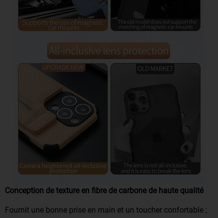
Conception de texture en fibre de carbone de haute qualité
Fournit une bonne prise en main et un toucher confortable ;