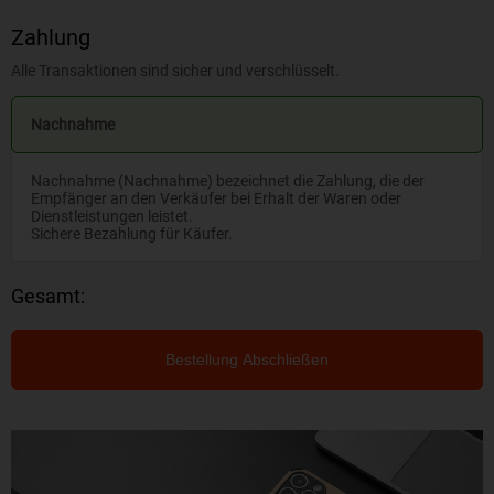
Zahlung
Alle Transaktionen sind sicher und verschlüsselt.
Nachnahme
Nachnahme (Nachnahme) bezeichnet die Zahlung, die der
Empfänger an den Verkäufer bei Erhalt der Waren oder
Dienstleistungen leistet.
Sichere Bezahlung für Käufer.
Gesamt:
Bestellung Abschließen