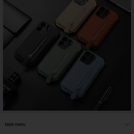
Main menu