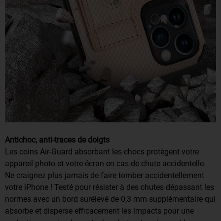
Antichoc, anti-traces de doigts
Les coins Air-Guard absorbant les chocs protègent votre
appareil photo et votre écran en cas de chute accidentelle.
Ne craignez plus jamais de faire tomber accidentellement
votre iPhone ! Testé pour résister à des chutes dépassant les
normes avec un bord surélevé de 0,3 mm supplémentaire qui
absorbe et disperse efficacement les impacts pour une