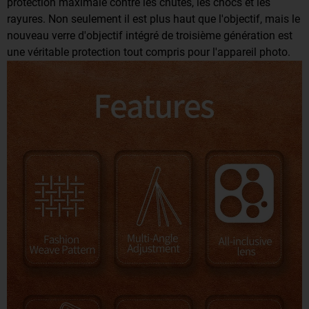
protection maximale contre les chutes, les chocs et les
rayures. Non seulement il est plus haut que l'objectif, mais le
nouveau verre d'objectif intégré de troisième génération est
une véritable protection tout compris pour l'appareil photo.