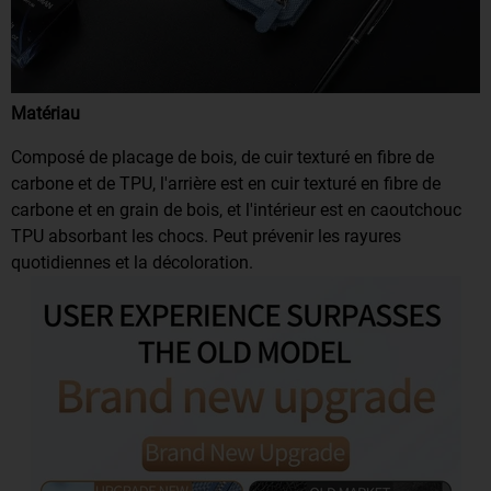
Matériau
Composé de placage de bois, de cuir texturé en fibre de
carbone et de TPU, l'arrière est en cuir texturé en fibre de
carbone et en grain de bois, et l'intérieur est en caoutchouc
TPU absorbant les chocs. Peut prévenir les rayures
quotidiennes et la décoloration.