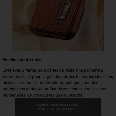
Fonction porte-cartes
Livré avec 2 fentes pour cartes de visite, une pochette à
fermeture éclair pour l'argent liquide, les billets, les clés et les
pièces de monnaie, un fermoir magnétique pour bien
protéger vos cartes, et profiter de vos rendez-vous, de vos
promenades, de vos courses ou de votre thé.