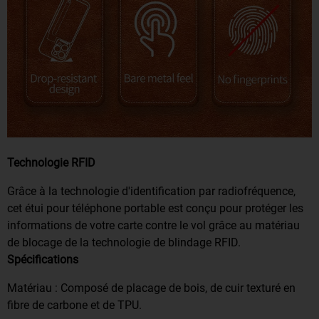
Technologie RFID
Grâce à la technologie d'identification par radiofréquence,
cet étui pour téléphone portable est conçu pour protéger les
informations de votre carte contre le vol grâce au matériau
de blocage de la technologie de blindage RFID.
Spécifications
Matériau : Composé de placage de bois, de cuir texturé en
fibre de carbone et de TPU.