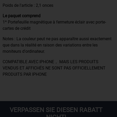
Poids de l'article : 2,1 onces
Le paquet comprend
1* Portefeuille magnétique à fermeture éclair avec porte-
cartes de crédit
Notes : La couleur peut ne pas apparaître aussi exactement
que dans la réalité en raison des variations entre les
moniteurs d'ordinateur.
COMPATIBLE AVEC IPHONE， MAIS LES PRODUITS
VENDUS ET AFFICHÉS NE SONT PAS OFFICIELLEMENT
PRODUITS PAR IPHONE
VERPASSEN SIE DIESEN RABATT