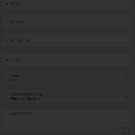
Couleur
Modèle de téléphone
0
/ 200