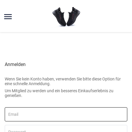
Anmelden
Wenn Sie kein Konto haben, verwenden Sie bitte diese Option für
eine schnelle Anmeldung.
Um Mitglied zu werden und ein besseres Einkaufserlebnis zu
genießen.