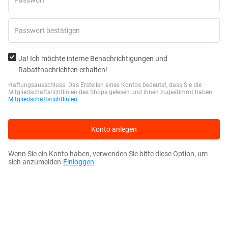
Ja! Ich möchte interne Benachrichtigungen und
Rabattnachrichten erhalten!
Haftungsausschluss: Das Erstellen eines Kontos bedeutet, dass Sie die
Mitgliedschaftsrichtlinien des Shops gelesen und ihnen zugestimmt haben.
Mitgliedschaftsrichtlinien
Konto anlegen
Wenn Sie ein Konto haben, verwenden Sie bitte diese Option, um
sich anzumelden.
Einloggen