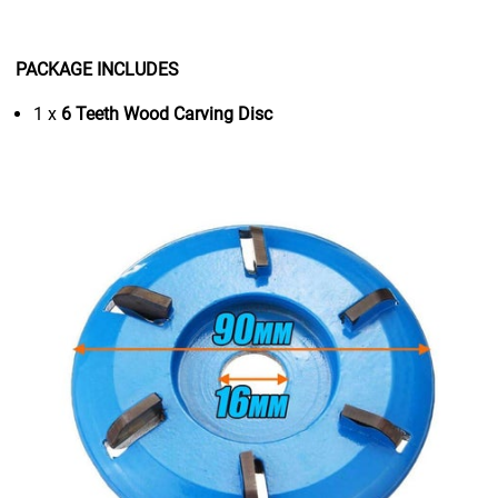
PACKAGE INCLUDES
1 x
6 Teeth Wood Carving Disc