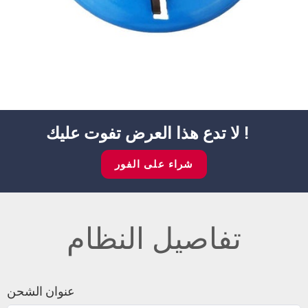
لا تدع هذا العرض تفوت عليك !
شراء على الفور
تفاصيل النظام
عنوان الشحن