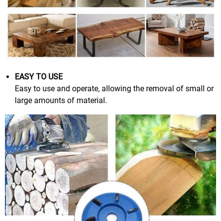
EASY TO USE
Easy to use and operate, allowing the removal of small or
large amounts of material.