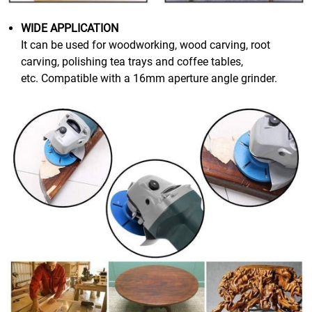
WIDE APPLICATION
It can be used for woodworking, wood carving, root
carving, polishing tea trays and coffee tables,
etc. Compatible with a 16mm aperture angle grinder.