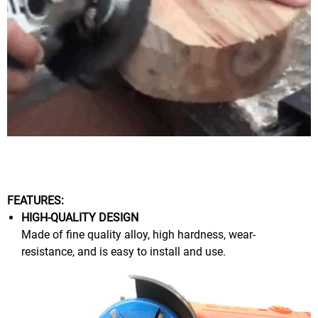
FEATURES:
HIGH-QUALITY DESIGN
Made of fine quality alloy, high hardness, wear-
resistance, and is easy to install and use.