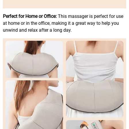
Perfect for Home or Office:
This massager is perfect for use
at home or in the office, making it a great way to help you
unwind and relax after a long day.