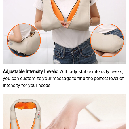
Adjustable Intensity Levels:
With adjustable intensity levels,
you can customize your massage to find the perfect level of
intensity for your needs.