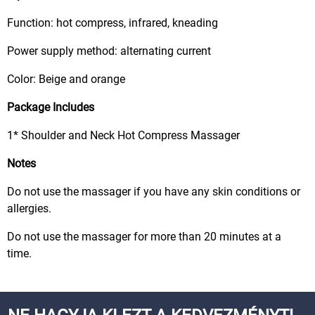
Function: hot compress, infrared, kneading
Power supply method: alternating current
Color: Beige and orange
Package Includes
1* Shoulder and Neck Hot Compress Massager
Notes
Do not use the massager if you have any skin conditions or
allergies.
Do not use the massager for more than 20 minutes at a
time.