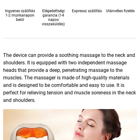
Ingyenes szállítás
Elégedettségi
Expressz szállítás
Utánvétes fizetés
1-2 munkanapon
garancia (14
belül
napos
visszaküldés)
The device can provide a soothing massage to the neck and
shoulders. It is equipped with two independent massage
heads that provide a deep, penetrating massage to the
muscles. The massager is made of high-quality materials
and is designed to be comfortable and easy to use. It is
perfect for relieving tension and muscle soreness in the neck
and shoulders.