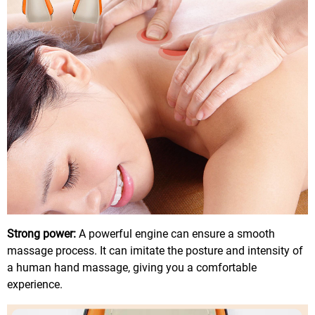
Strong power:
A powerful engine can ensure a smooth
massage process. It can imitate the posture and intensity of
a human hand massage, giving you a comfortable
experience.