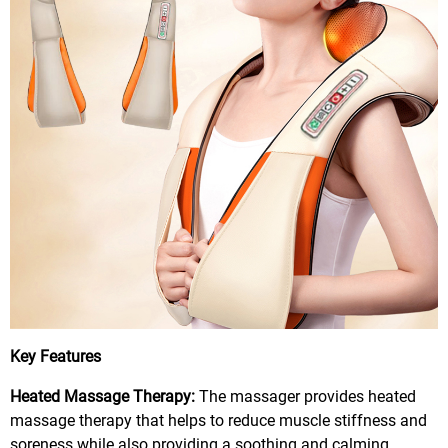
Key Features
Heated Massage Therapy:
The massager provides heated
massage therapy that helps to reduce muscle stiffness and
soreness while also providing a soothing and calming