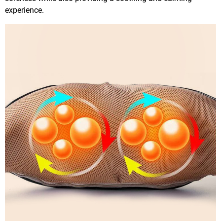
experience.