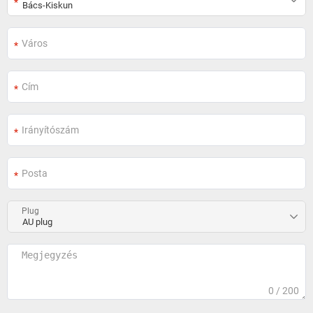
Plug
0
/ 200