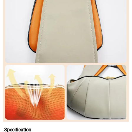
Specification