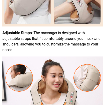
Adjustable Straps:
The massager is designed with
adjustable straps that fit comfortably around your neck and
shoulders, allowing you to customize the massage to your
needs.