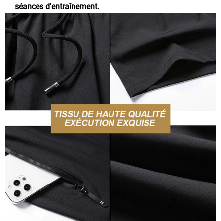
séances d'entraînement.