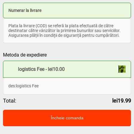
Numerar la livrare
Plata la livrare (COD) se referă la plata efectuată de către
destinatar către vânzător la primirea bunurilor sau serviciilor.
Asigurarea plății în condiții de siguranță pentru cumpărători.
Metoda de expediere
logistics Fee - lei10.00
des:logistics Fee
Total:
lei19.99
Încheie comanda