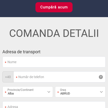
Cumpără acum
COMANDA DETALII
Adresa de transport
+
40
Provincie/Continent
Oraș