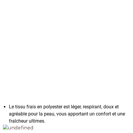
Le tissu frais en polyester est léger, respirant, doux et
agréable pour la peau, vous apportant un confort et une
fraîcheur ultimes.