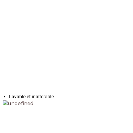
Lavable et inaltérable