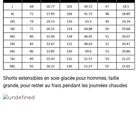
Shorts extensibles en soie glacée pour hommes, taille
grande, pour rester au frais pendant les journées chaudes