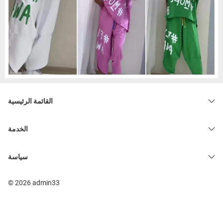
القائمة الرئيسية
الخدمة
سياسة
© 2026 admin33