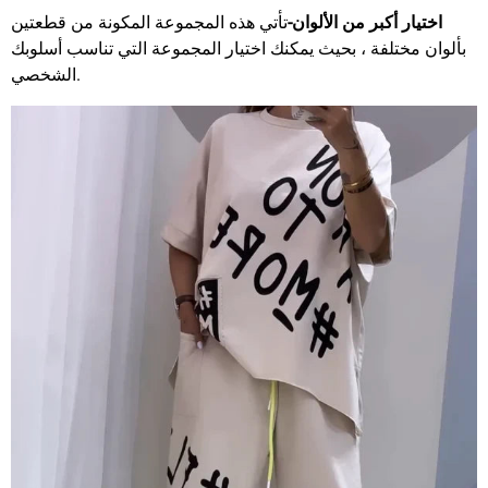
اختيار أكبر من الألوان-
تأتي هذه المجموعة المكونة من قطعتين
بألوان مختلفة ، بحيث يمكنك اختيار المجموعة التي تناسب أسلوبك
الشخصي.