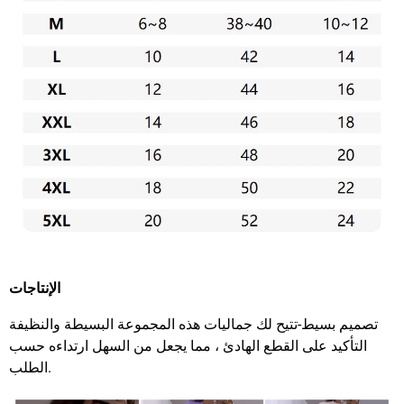
الإنتاجات
تصميم بسيط-تتيح لك جماليات هذه المجموعة البسيطة والنظيفة
التأكيد على القطع الهادئ ، مما يجعل من السهل ارتداءه حسب
الطلب.