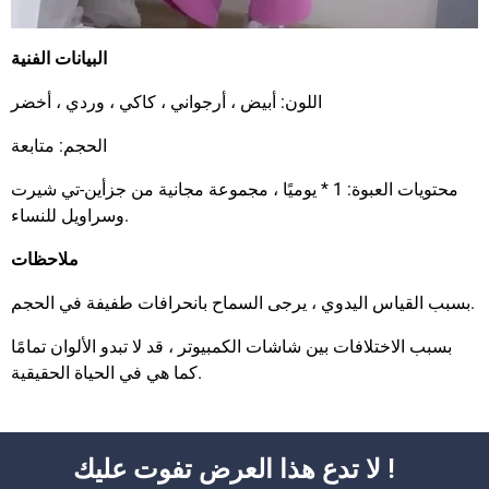
البيانات الفنية
اللون: أبيض ، أرجواني ، كاكي ، وردي ، أخضر
الحجم: متابعة
محتويات العبوة: 1 * يوميًا ، مجموعة مجانية من جزأين-تي شيرت
وسراويل للنساء.
ملاحظات
بسبب القياس اليدوي ، يرجى السماح بانحرافات طفيفة في الحجم.
بسبب الاختلافات بين شاشات الكمبيوتر ، قد لا تبدو الألوان تمامًا
كما هي في الحياة الحقيقية.
لا تدع هذا العرض تفوت عليك !