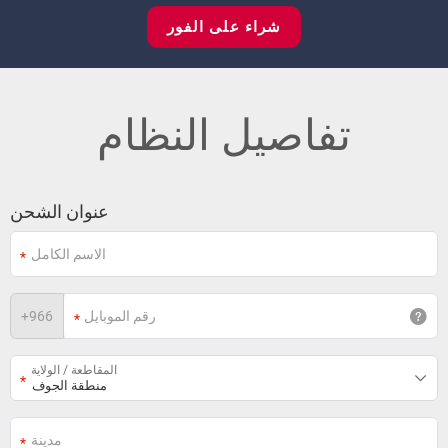
شراء على الفور
تفاصيل النظام
عنوان الشحن
+
966
المقاطعة / الولاية