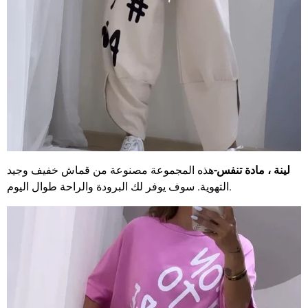
لينة ، مادة تنفس-
هذه المجموعة مصنوعة من قماش خفيف وجيد
التهوية. سوف يوفر لك البرودة والراحة طوال اليوم.