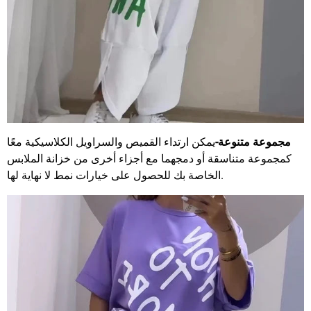
مجموعة متنوعة-
يمكن ارتداء القميص والسراويل الكلاسيكية معًا
كمجموعة متناسقة أو دمجهما مع أجزاء أخرى من خزانة الملابس
الخاصة بك للحصول على خيارات نمط لا نهاية لها.